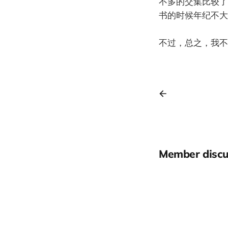
不多的交集比较了
书的时候年纪不大
不过，总之，我不
Member discu