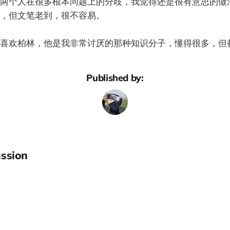
两个人在很多根本问题上的分歧，我觉得还是很有意思的做
，但文笔老到，很不容易。
喜欢柏林，他是我非常讨厌的那种知识分子，懂得很多，但
Published by:
ssion