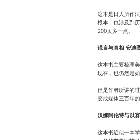
这本是日人所作法
根本，也涉及到历
200页多一点。
谎言与真相 安迪
这本书主要梳理美
现在，也仍然是如
但是作者所讲的过
变成媒体三百年的
汉娜阿伦特与以赛
这本书近似一本学