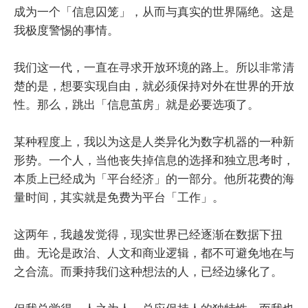
成为一个「信息囚笼」，从而与真实的世界隔绝。这是
我极度警惕的事情。
我们这一代，一直在寻求开放环境的路上。所以非常清
楚的是，想要实现自由，就必须保持对外在世界的开放
性。那么，跳出「信息茧房」就是必要选项了。
某种程度上，我以为这是人类异化为数字机器的一种新
形势。一个人，当他丧失掉信息的选择和独立思考时，
本质上已经成为「平台经济」的一部分。他所花费的海
量时间，其实就是免费为平台「工作」。
这两年，我越发觉得，现实世界已经逐渐在数据下扭
曲。无论是政治、人文和商业逻辑，都不可避免地在与
之合流。而秉持我们这种想法的人，已经边缘化了。