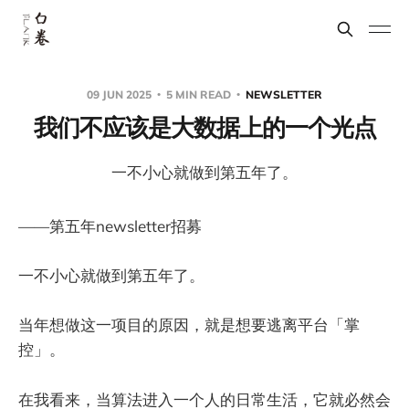
09 JUN 2025
5 MIN READ
NEWSLETTER
我们不应该是大数据上的一个光点
一不小心就做到第五年了。
——第五年newsletter招募
一不小心就做到第五年了。
当年想做这一项目的原因，就是想要逃离平台「掌
控」。
在我看来，当算法进入一个人的日常生活，它就必然会