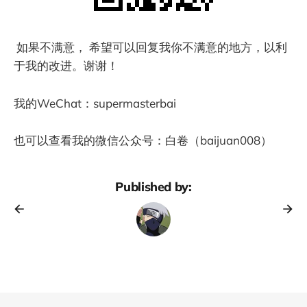
如果不满意， 希望可以回复我你不满意的地方，以利
于我的改进。谢谢！
我的WeChat：supermasterbai
也可以查看我的微信公众号：白卷（baijuan008）
Published by: