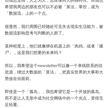
但我总觉得，人之为人，总应保持人的独特性。而我也
希望我周边的朋友也可以不必被「算法」掌控，成为
「数据流」上的一个点。
很显然，我们周围已经随处可见失去现实生活能力，被
数据流影响思考与判断的人群了。
某种程度上，他们就像绑在机器上的「肉鸡」或者「僵
尸」，这是我们想要的未来吗？
所以，我希望这个newsletter可以像一个单线联系的信
息源，绕过大数据的「算法」，把真实世界的大事和大
势放在你面前。
即使是一个「孤岛」，我也希望它是一个开放的孤岛。
而不是让人无形中成为社交网络中的一个光点，变得无
足轻重。