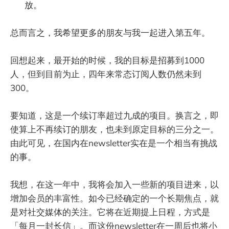
放。
总而言之，我希望更多的朋友与我一起进入第五年。
回想起来，最开始的时候，我的目标是招募到1000
人，但到目前为止，四年来常态订阅人数仍然未到
300。
要知道，这是一个续订率超过九成的项目。换言之，即
使算上不再续订的朋友，也未到原定目标的三分之一。
由此可见，在国内在newsletter实在是一个相当有挑战
的事。
我想，在这一年中，我将会加入一些新的项目进来，以
增加会员的丰富性。如今已经确定的一个长期焦点，就
是对社交媒体的关注。它将在近期提上日程，方式是
「每月一封长信」。而这份newsletter在一周后也将小