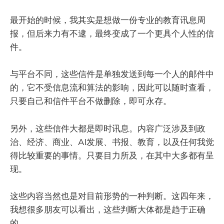
最开始的时候，我其实是想做一份专业的教育讯息周
报，但后来力有不逮，最终变成了一个更具个人性的信
件。
与平台不同，这些信件是单独发送到每一个人的邮件中
的，它不受信息流和算法的影响，因此可以随时查看，
只要自己和信件平台不做删除，即可永存。
另外，这些信件大都是即时讯息。内容广泛涉及到政
治、经济、商业、AI发展、书报、教育，以及任何我觉
得比较重要的事情。只要目力所及，在其中大多都有呈
现。
这些内容当然也是对目前形势的一种判断。这四年来，
我想很多朋友可以看出，这些判断大体都是趋于正确
的。