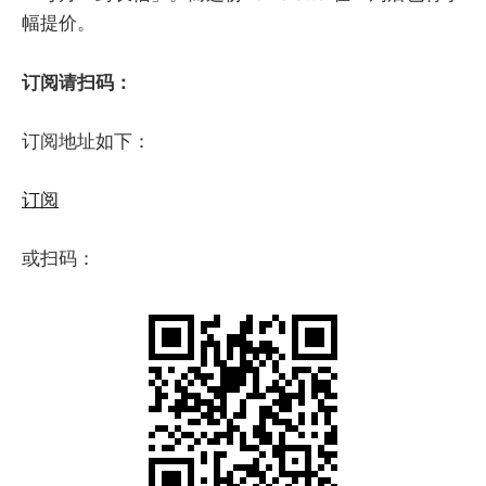
幅提价。
订阅请扫码：
订阅地址如下：
订阅
或扫码：