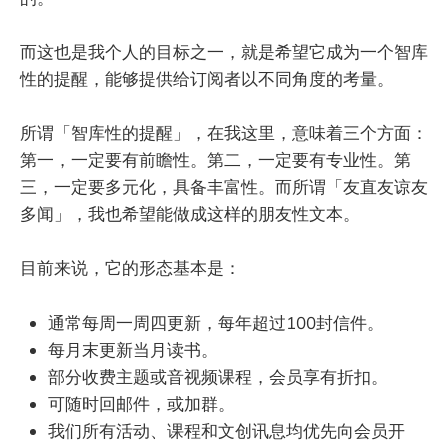
而这也是我个人的目标之一，就是希望它成为一个智库
性的提醒，能够提供给订阅者以不同角度的考量。
所谓「智库性的提醒」，在我这里，意味着三个方面：
第一，一定要有前瞻性。第二，一定要有专业性。第
三，一定要多元化，具备丰富性。而所谓「友直友谅友
多闻」，我也希望能做成这样的朋友性文本。
目前来说，它的形态基本是：
通常每周一周四更新，每年超过100封信件。
每月末更新当月读书。
部分收费主题或音视频课程，会员享有折扣。
可随时回邮件，或加群。
我们所有活动、课程和文创讯息均优先向会员开