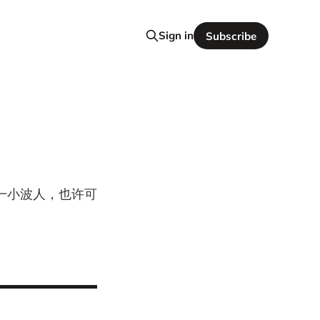
Sign in
Subscribe
一小波人，也许可