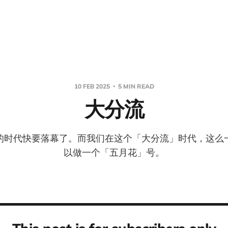
10 FEB 2025
5 MIN READ
大分流
的时代快要落幕了。而我们在这个「大分流」时代，这么
以做一个「五月花」号。